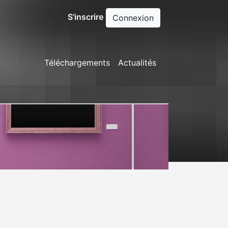
S'inscrire
Connexion
Téléchargements
Actualités