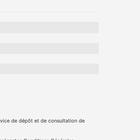
vice de dépôt et de consultation de