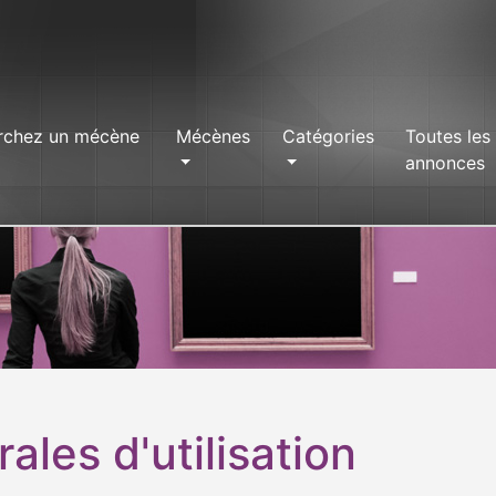
rchez un mécène
Mécènes
Catégories
Toutes les
annonces
ales d'utilisation