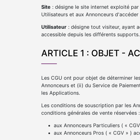
Site
: désigne le site internet exploité p
Utilisateurs et aux Annonceurs d'accéder
Utilisateur
: désigne tout visiteur, ayant
accessible depuis les différents supports.
ARTICLE 1 : OBJET - 
Les CGU ont pour objet de déterminer les 
Annonceurs et (ii) du Service de Paiement
les Applications.
Les conditions de souscription par les A
conditions générales de vente réservées :
aux Annonceurs Particuliers ( « CGV 
aux Annonceurs Pros ( « CGV » ) acc