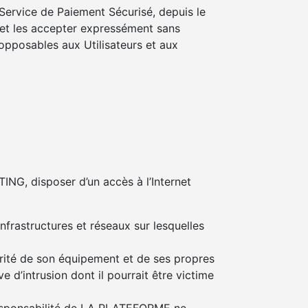
 Service de Paiement Sécurisé, depuis le
n et les accepter expressément sans
opposables aux Utilisateurs et aux
ING, disposer d’un accès à l’Internet
nfrastructures et réseaux sur lesquelles
urité de son équipement et de ses propres
 d’intrusion dont il pourrait être victime