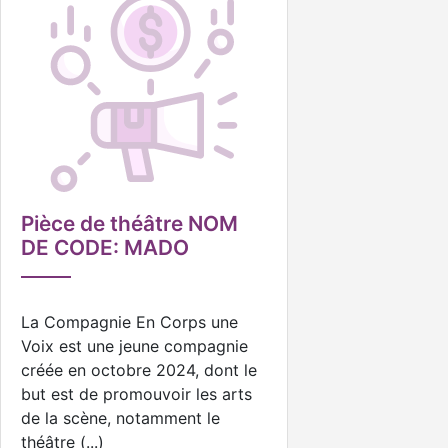
Pièce de théâtre NOM
DE CODE: MADO
La Compagnie En Corps une
Voix est une jeune compagnie
créée en octobre 2024, dont le
but est de promouvoir les arts
de la scène, notamment le
théâtre (...)