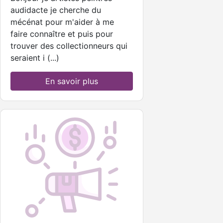
audidacte je cherche du
mécénat pour m'aider à me
faire connaître et puis pour
trouver des collectionneurs qui
seraient i (...)
En savoir plus