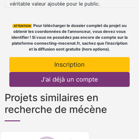
véritable valeur ajoutée pour le public.
Pour télécharger le dossier complet du projet ou
ATTENTION
obtenir les coordonnées de l'annonceur, vous devez vous
identifier ! Si vous ne possédez pas encore de compte sur la
plateforme connecting-mecenat.fr, sachez que l'inscription
et la diffusion sont gratuite (hors options).
Inscription
J'ai déjà un compte
Projets similaires en
recherche de mécène