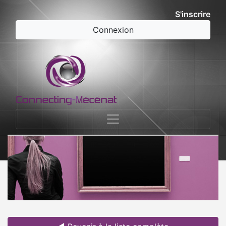
S'inscrire
Connexion