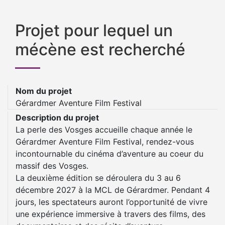
Projet pour lequel un
mécène est recherché
Nom du projet
Gérardmer Aventure Film Festival
Description du projet
La perle des Vosges accueille chaque année le
Gérardmer Aventure Film Festival, rendez-vous
incontournable du cinéma d’aventure au coeur du
massif des Vosges.
La deuxième édition se déroulera du 3 au 6
décembre 2027 à la MCL de Gérardmer. Pendant 4
jours, les spectateurs auront l’opportunité de vivre
une expérience immersive à travers des films, des