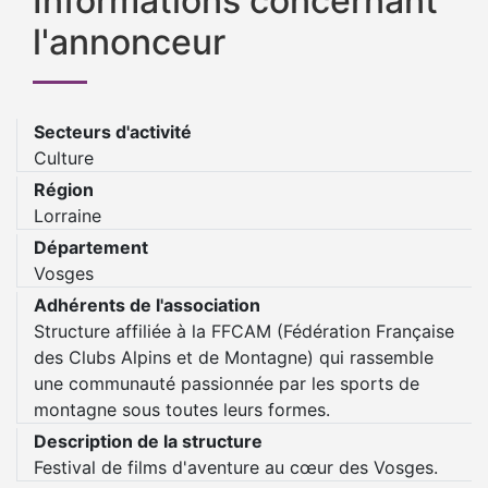
Informations concernant
l'annonceur
Secteurs d'activité
Culture
Région
Lorraine
Département
Vosges
Adhérents de l'association
Structure affiliée à la FFCAM (Fédération Française
des Clubs Alpins et de Montagne) qui rassemble
une communauté passionnée par les sports de
montagne sous toutes leurs formes.
Description de la structure
Festival de films d'aventure au cœur des Vosges.