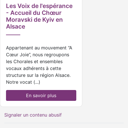
Les Voix de l'espérance
- Accueil du Chœur
Moravski de Kyiv en
Alsace
Appartenant au mouvement “A
Cœur Joie”, nous regroupons
les Chorales et ensembles
vocaux adhérents à cette
structure sur la région Alsace.
Notre vocat (...)
En savoir plus
Signaler un contenu abusif