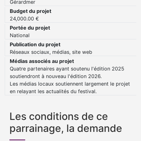
Gérardmer
Budget du projet
24,000.00 €
Portée du projet
National
Publication du projet
Réseaux sociaux, médias, site web
Médias associés au projet
Quatre partenaires ayant soutenu l'édition 2025
soutiendront à nouveau l'édition 2026.
Les médias locaux soutiennent largement le projet
en relayant les actualités du festival.
Les conditions de ce
parrainage, la demande