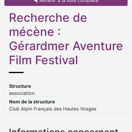
◄ Revenir à la liste complète
Recherche de
mécène :
Gérardmer Aventure
Film Festival
Structure
association
Nom de la structure
Club Alpin Français des Hautes Vosges