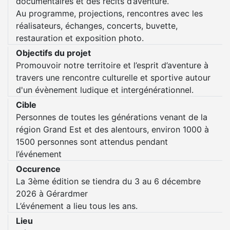
documentaires et des récits d’aventure.
Au programme, projections, rencontres avec les
réalisateurs, échanges, concerts, buvette,
restauration et exposition photo.
Objectifs du projet
Promouvoir notre territoire et l’esprit d’aventure à
travers une rencontre culturelle et sportive autour
d'un évènement ludique et intergénérationnel.
Cible
Personnes de toutes les générations venant de la
région Grand Est et des alentours, environ 1000 à
1500 personnes sont attendus pendant
l’événement
Occurence
La 3ème édition se tiendra du 3 au 6 décembre
2026 à Gérardmer
L’événement a lieu tous les ans.
Lieu