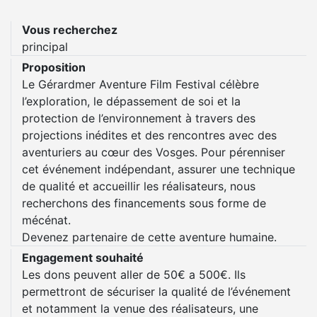
Vous recherchez
principal
Proposition
Le Gérardmer Aventure Film Festival célèbre
l’exploration, le dépassement de soi et la
protection de l’environnement à travers des
projections inédites et des rencontres avec des
aventuriers au cœur des Vosges. Pour pérenniser
cet événement indépendant, assurer une technique
de qualité et accueillir les réalisateurs, nous
recherchons des financements sous forme de
mécénat.
Devenez partenaire de cette aventure humaine.
Engagement souhaité
Les dons peuvent aller de 50€ a 500€. Ils
permettront de sécuriser la qualité de l’événement
et notamment la venue des réalisateurs, une