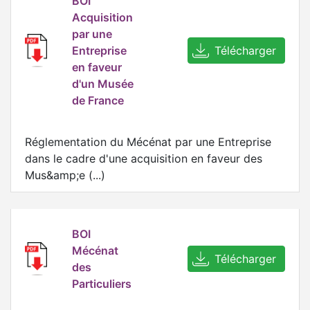
BOI
Acquisition
par une
Entreprise
Télécharger
en faveur
d'un Musée
de France
Réglementation du Mécénat par une Entreprise
dans le cadre d'une acquisition en faveur des
Mus&amp;e (...)
BOI
Mécénat
Télécharger
des
Particuliers