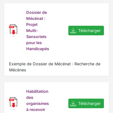
Dossier de
Mécénat :
Projet
Multi-
Télécharger
Sensoriels
pour les
Handicapés
Exemple de Dossier de Mécénat : Recherche de
Mécènes
Habilitation
des
organismes
Télécharger
à recevoir