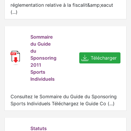
réglementation relative à la fiscalit&amp;eacut
(...)
Sommaire
du Guide
du
Sponsoring
Télécharger
2011
Sports
Individuels
Consultez le Sommaire du Guide du Sponsoring
Sports Individuels Téléchargez le Guide Co (...)
Statuts