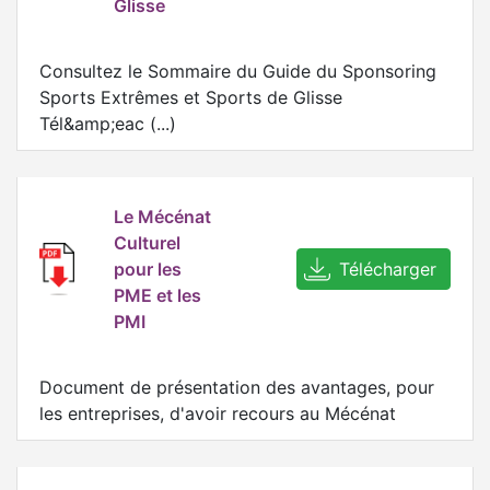
Glisse
Consultez le Sommaire du Guide du Sponsoring
Sports Extrêmes et Sports de Glisse
Tél&amp;eac (...)
Le Mécénat
Culturel
pour les
Télécharger
PME et les
PMI
Document de présentation des avantages, pour
les entreprises, d'avoir recours au Mécénat