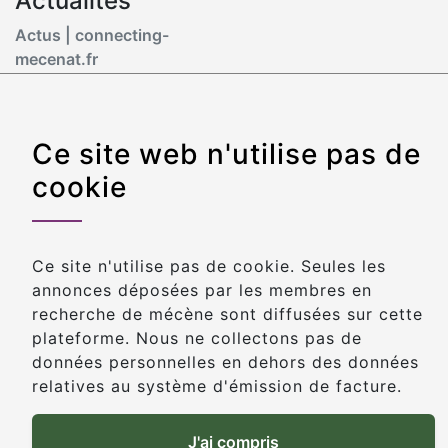
Actualités
Actus | connecting-
mecenat.fr
Contact
Formulaire de contact
Ce site web n'utilise pas de
cookie
Ce site n'utilise pas de cookie. Seules les
annonces déposées par les membres en
recherche de mécène sont diffusées sur cette
plateforme. Nous ne collectons pas de
données personnelles en dehors des données
relatives au système d'émission de facture.
J'ai compris