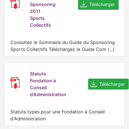
Sponsoring
Télécharger
2011
Sports
Collectifs
Consultez le Sommaire du Guide du Sponsoring
Sports Collectifs Téléchargez le Guide Com (...)
Statuts
Fondation à
Télécharger
Conseil
d'Administration
Statuts types pour une Fondation à Conseil
d'Administration