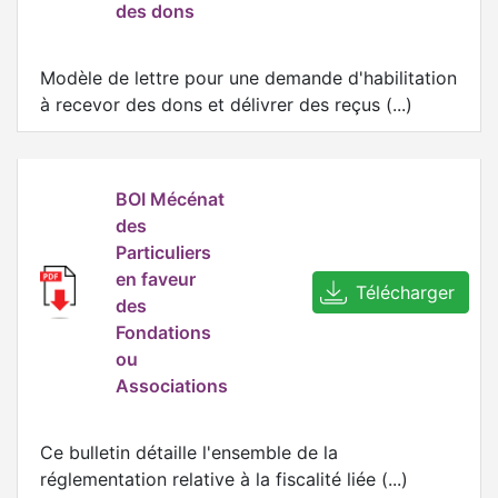
des dons
Modèle de lettre pour une demande d'habilitation
à recevor des dons et délivrer des reçus (...)
BOI Mécénat
des
Particuliers
en faveur
Télécharger
des
Fondations
ou
Associations
Ce bulletin détaille l'ensemble de la
réglementation relative à la fiscalité liée (...)