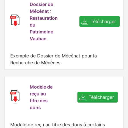
Dossier de
Mécénat :
Restauration
Télécharger
du
Patrimoine
Vauban
Exemple de Dossier de Mécénat pour la
Recherche de Mécènes
Modèle de
reçu au
Télécharger
titre des
dons
Modèle de reçu au titre des dons à certains