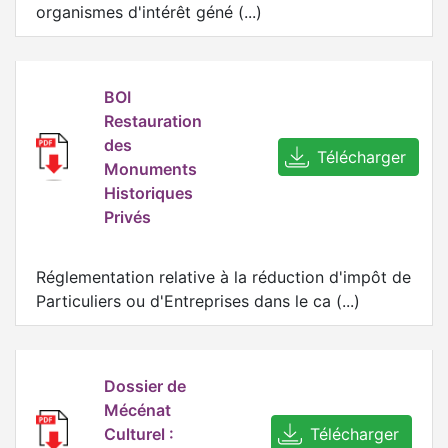
organismes d'intérêt géné (...)
BOI
Restauration
des
Télécharger
Monuments
Historiques
Privés
Réglementation relative à la réduction d'impôt de
Particuliers ou d'Entreprises dans le ca (...)
Dossier de
Mécénat
Culturel :
Télécharger