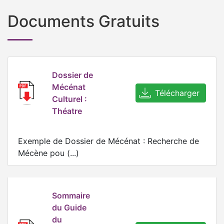
Documents Gratuits
Dossier de
Mécénat
Télécharger
Culturel :
Théatre
Exemple de Dossier de Mécénat : Recherche de
Mécène pou (...)
Sommaire
du Guide
du