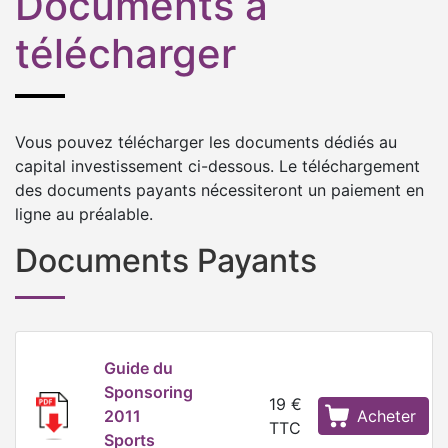
Documents à
télécharger
Vous pouvez télécharger les documents dédiés au
capital investissement ci-dessous. Le téléchargement
des documents payants nécessiteront un paiement en
ligne au préalable.
Documents Payants
Guide du
Sponsoring
19 €
2011
Acheter
TTC
Sports