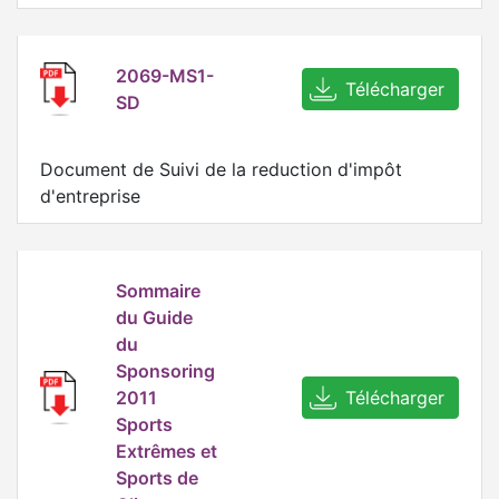
2069-MS1-
Télécharger
SD
Document de Suivi de la reduction d'impôt
d'entreprise
Sommaire
du Guide
du
Sponsoring
2011
Télécharger
Sports
Extrêmes et
Sports de