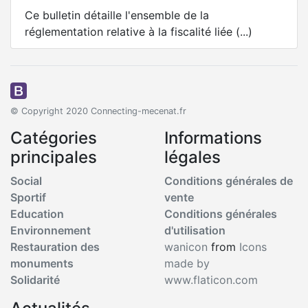
Ce bulletin détaille l'ensemble de la
réglementation relative à la fiscalité liée (...)
© Copyright 2020 Connecting-mecenat.fr
Catégories
Informations
principales
légales
Social
Conditions générales de
Sportif
vente
Education
Conditions générales
Environnement
d'utilisation
Restauration des
wanicon
from
Icons
monuments
made by
Solidarité
www.flaticon.com