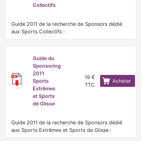
Collectifs
Guide 2011 de la recherche de Sponsors dédié
aux Sports Collectifs :
Guide du
Sponsoring
2011
19 €
Sports
Acheter
TTC
Extrêmes
et Sports
de Glisse
Guide 2011 de la recherche de Sponsors dédié
aux Sports Extrêmes et Sports de Glisse :