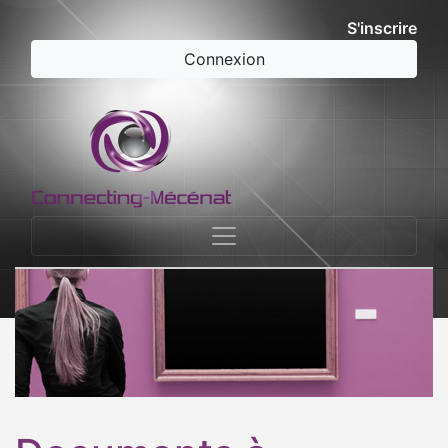
S'inscrire
Connexion