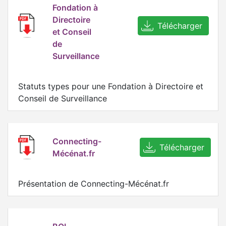
Fondation à
Directoire
Télécharger
et Conseil
de
Surveillance
Statuts types pour une Fondation à Directoire et
Conseil de Surveillance
Connecting-
Télécharger
Mécénat.fr
Présentation de Connecting-Mécénat.fr