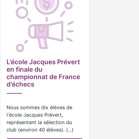
L'école Jacques Prévert
en finale du
championnat de France
d'échecs
Nous sommes dix élèves de
l'école Jacques Prévert,
représentant la sélection du
club (environ 40 élèves). (...)