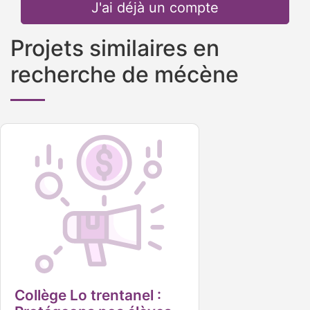
J'ai déjà un compte
Projets similaires en
recherche de mécène
Collège Lo trentanel :