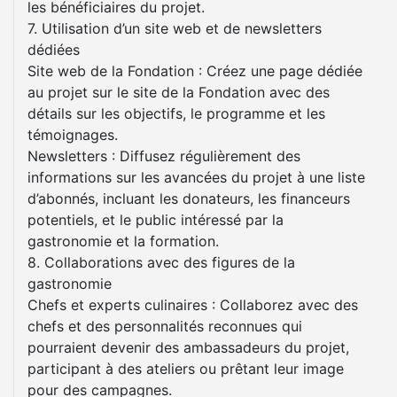
les bénéficiaires du projet.
7. Utilisation d’un site web et de newsletters
dédiées
Site web de la Fondation : Créez une page dédiée
au projet sur le site de la Fondation avec des
détails sur les objectifs, le programme et les
témoignages.
Newsletters : Diffusez régulièrement des
informations sur les avancées du projet à une liste
d’abonnés, incluant les donateurs, les financeurs
potentiels, et le public intéressé par la
gastronomie et la formation.
8. Collaborations avec des figures de la
gastronomie
Chefs et experts culinaires : Collaborez avec des
chefs et des personnalités reconnues qui
pourraient devenir des ambassadeurs du projet,
participant à des ateliers ou prêtant leur image
pour des campagnes.