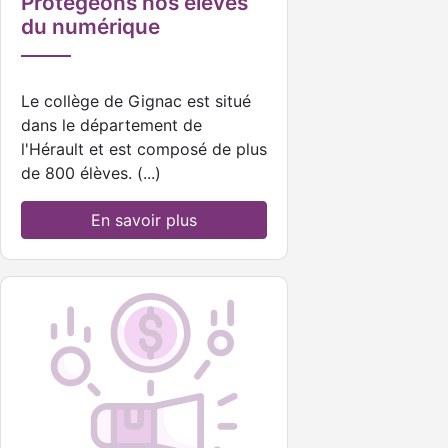
Protégeons nos élèves
du numérique
Le collège de Gignac est situé
dans le département de
l'Hérault et est composé de plus
de 800 élèves. (...)
En savoir plus