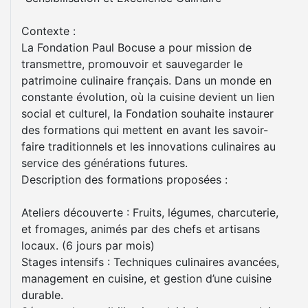
Contexte :
La Fondation Paul Bocuse a pour mission de
transmettre, promouvoir et sauvegarder le
patrimoine culinaire français. Dans un monde en
constante évolution, où la cuisine devient un lien
social et culturel, la Fondation souhaite instaurer
des formations qui mettent en avant les savoir-
faire traditionnels et les innovations culinaires au
service des générations futures.
Description des formations proposées :
Ateliers découverte : Fruits, légumes, charcuterie,
et fromages, animés par des chefs et artisans
locaux. (6 jours par mois)
Stages intensifs : Techniques culinaires avancées,
management en cuisine, et gestion d’une cuisine
durable.