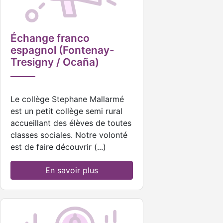
Échange franco
espagnol (Fontenay-
Tresigny / Ocaña)
Le collège Stephane Mallarmé
est un petit collège semi rural
accueillant des élèves de toutes
classes sociales. Notre volonté
est de faire découvrir (...)
En savoir plus