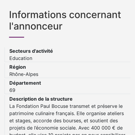
Informations concernant
l'annonceur
Secteurs d'activité
Education
Région
Rhône-Alpes
Département
69
Description de la structure
La Fondation Paul Bocuse transmet et préserve le
patrimoine culinaire français. Elle organise ateliers
et stages, accorde des bourses, et soutient des
projets de l’économie sociale. Avec 400 000 € de