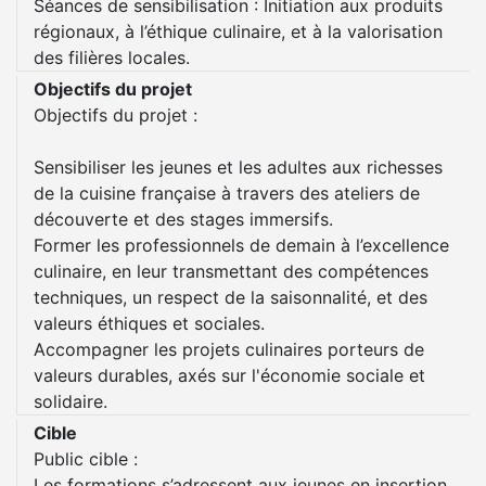
Séances de sensibilisation : Initiation aux produits
régionaux, à l’éthique culinaire, et à la valorisation
des filières locales.
Objectifs du projet
Objectifs du projet :
Sensibiliser les jeunes et les adultes aux richesses
de la cuisine française à travers des ateliers de
découverte et des stages immersifs.
Former les professionnels de demain à l’excellence
culinaire, en leur transmettant des compétences
techniques, un respect de la saisonnalité, et des
valeurs éthiques et sociales.
Accompagner les projets culinaires porteurs de
valeurs durables, axés sur l'économie sociale et
solidaire.
Cible
Public cible :
Les formations s’adressent aux jeunes en insertion