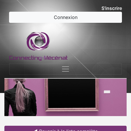
S'inscrire
Connexion