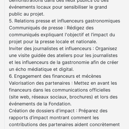
démonstrations dans des lieux publics ou des
événements locaux pour sensibiliser le grand
public au projet.
5. Relations presse et influenceurs gastronomiques
Communiqués de presse : Rédigez des
communiqués expliquant l'objectif et l’impact du
projet pour la presse locale et nationale.
Inviter des journalistes et influenceurs : Organisez
une visite guidée des ateliers pour les journalistes
et les influenceurs de la gastronomie afin de créer
un écho médiatique et digital.
6. Engagement des financeurs et mécènes
Valorisation des partenaires : Mettez en avant les
financeurs dans les communications officielles
(site web, réseaux sociaux, brochures) et lors des
événements de la Fondation.
Création de dossiers d'impact : Préparez des
rapports d’impact montrant comment les
contributions des partenaires aident concrètement