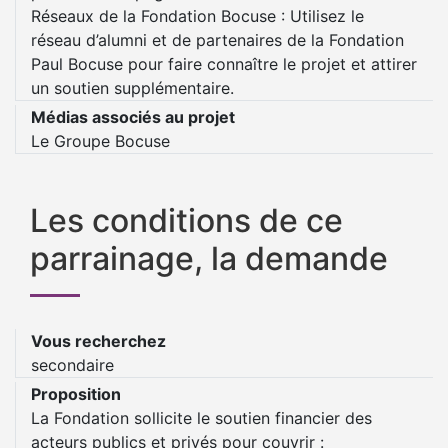
Réseaux de la Fondation Bocuse : Utilisez le
réseau d’alumni et de partenaires de la Fondation
Paul Bocuse pour faire connaître le projet et attirer
un soutien supplémentaire.
Médias associés au projet
Le Groupe Bocuse
Les conditions de ce
parrainage, la demande
Vous recherchez
secondaire
Proposition
La Fondation sollicite le soutien financier des
acteurs publics et privés pour couvrir :