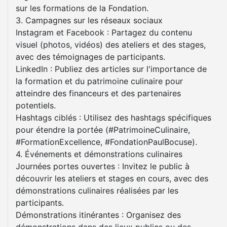
sur les formations de la Fondation.
3. Campagnes sur les réseaux sociaux
Instagram et Facebook : Partagez du contenu
visuel (photos, vidéos) des ateliers et des stages,
avec des témoignages de participants.
LinkedIn : Publiez des articles sur l'importance de
la formation et du patrimoine culinaire pour
atteindre des financeurs et des partenaires
potentiels.
Hashtags ciblés : Utilisez des hashtags spécifiques
pour étendre la portée (#PatrimoineCulinaire,
#FormationExcellence, #FondationPaulBocuse).
4. Événements et démonstrations culinaires
Journées portes ouvertes : Invitez le public à
découvrir les ateliers et stages en cours, avec des
démonstrations culinaires réalisées par les
participants.
Démonstrations itinérantes : Organisez des