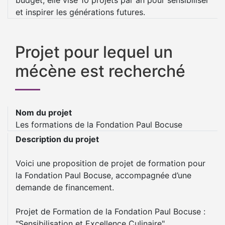
budget, elle vise 10 projets par an pour sensibiliser
et inspirer les générations futures.
Projet pour lequel un
mécène est recherché
Nom du projet
Les formations de la Fondation Paul Bocuse
Description du projet
Voici une proposition de projet de formation pour
la Fondation Paul Bocuse, accompagnée d’une
demande de financement.
Projet de Formation de la Fondation Paul Bocuse :
"Sensibilisation et Excellence Culinaire"