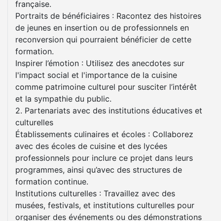
française.
Portraits de bénéficiaires : Racontez des histoires
de jeunes en insertion ou de professionnels en
reconversion qui pourraient bénéficier de cette
formation.
Inspirer l’émotion : Utilisez des anecdotes sur
l'impact social et l'importance de la cuisine
comme patrimoine culturel pour susciter l’intérêt
et la sympathie du public.
2. Partenariats avec des institutions éducatives et
culturelles
Établissements culinaires et écoles : Collaborez
avec des écoles de cuisine et des lycées
professionnels pour inclure ce projet dans leurs
programmes, ainsi qu’avec des structures de
formation continue.
Institutions culturelles : Travaillez avec des
musées, festivals, et institutions culturelles pour
organiser des événements ou des démonstrations