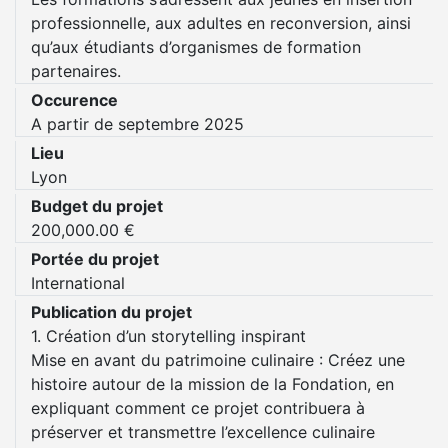
professionnelle, aux adultes en reconversion, ainsi
qu’aux étudiants d’organismes de formation
partenaires.
Occurence
A partir de septembre 2025
Lieu
Lyon
Budget du projet
200,000.00 €
Portée du projet
International
Publication du projet
1. Création d’un storytelling inspirant
Mise en avant du patrimoine culinaire : Créez une
histoire autour de la mission de la Fondation, en
expliquant comment ce projet contribuera à
préserver et transmettre l’excellence culinaire